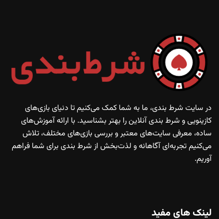
در سایت شرط بندی، ما به شما کمک می‌کنیم تا دنیای بازی‌های
کازینویی و شرط بندی آنلاین را بهتر بشناسید. با ارائه آموزش‌های
ساده، معرفی سایت‌های معتبر و بررسی بازی‌های مختلف، تلاش
می‌کنیم تجربه‌ای آگاهانه و لذت‌بخش از شرط بندی برای شما فراهم
آوریم.
لینک های مفید