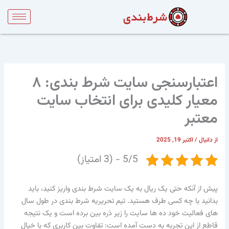
رش
ه
حتوا
اعتبارسنجی سایت شرط بندی: ۸
معیار کلیدی برای انتخاب سایت
معتبر
از
دانیال
/
اکتبر 19, 2025
5/5 - (3 امتیاز)
پیش از آنکه حتی یک ریال به یک سایت شرط بندی واریز کنید، باید
بدانید با چه کسی طرف هستید. تیم تحریریه شرط بندی در طول سال
های فعالیت خود ده ها سایت را زیر ذره بین برده است و یک نتیجه
قاطع از این تجربه به دست آمده است: تفاوت بین کاربری که با خیال