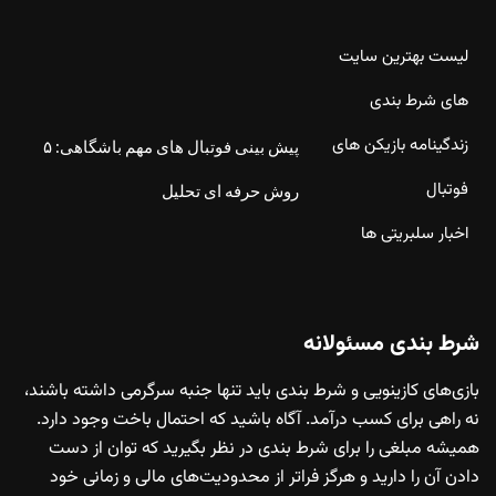
لیست بهترین سایت
های شرط بندی
زندگینامه بازیکن های
پیش بینی فوتبال های مهم باشگاهی: ۵
فوتبال
روش حرفه ای تحلیل
اخبار سلبریتی ها
شرط بندی مسئولانه
بازی‌های کازینویی و شرط بندی باید تنها جنبه سرگرمی داشته باشند،
نه راهی برای کسب درآمد. آگاه باشید که احتمال باخت وجود دارد.
همیشه مبلغی را برای شرط بندی در نظر بگیرید که توان از دست
دادن آن را دارید و هرگز فراتر از محدودیت‌های مالی و زمانی خود