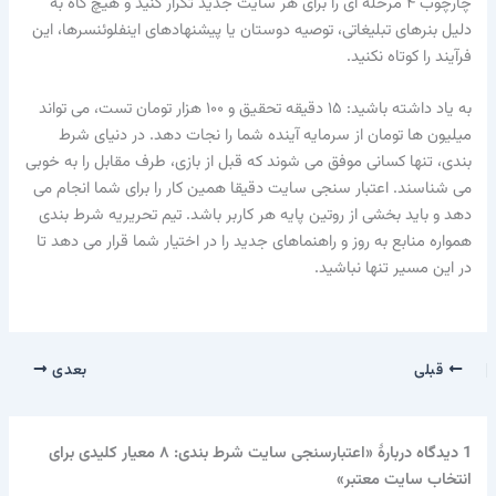
چارچوب ۴ مرحله ای را برای هر سایت جدید تکرار کنید و هیچ گاه به
دلیل بنرهای تبلیغاتی، توصیه دوستان یا پیشنهادهای اینفلوئنسرها، این
فرآیند را کوتاه نکنید.
به یاد داشته باشید: ۱۵ دقیقه تحقیق و ۱۰۰ هزار تومان تست، می تواند
میلیون ها تومان از سرمایه آینده شما را نجات دهد. در دنیای شرط
بندی، تنها کسانی موفق می شوند که قبل از بازی، طرف مقابل را به خوبی
می شناسند. اعتبار سنجی سایت دقیقا همین کار را برای شما انجام می
دهد و باید بخشی از روتین پایه هر کاربر باشد. تیم تحریریه شرط بندی
همواره منابع به روز و راهنماهای جدید را در اختیار شما قرار می دهد تا
در این مسیر تنها نباشید.
قبلی
بعدی
1 دیدگاه دربارهٔ «اعتبارسنجی سایت شرط بندی: ۸ معیار کلیدی برای
انتخاب سایت معتبر»