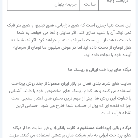
دریافت وجه
ساعت
جریمه پنهان
این تست تنها چیزی است که هیچ بازاریابی، هیچ تبلیغ، و هیچ بنر فیک
نمی تواند آن را شبیه سازی کند. اگر سایتی واقعا می خواهد به شما
خدمت بدهد، از این تست با موفقیت عبور خواهد کرد. اگر نه، شما ۱۰۰
هزار تومان از دست داده اید اما در عوض میلیون ها تومان از سرمایه
آینده خود را نجات داده اید.
درگاه های پرداخت ایرانی و ریسک ها
سایت های شرط بندی فعال در بازار ایران معمولا از چند روش پرداخت
استفاده می کنند و هر کدام ریسک های مخصوص خود را دارند. آشنایی
با تفاوت این روش ها، یکی از مهم ترین بخش های اعتبار سنجی است
چرا که نقطه ای که پول از حساب شما خارج می شود، حساس ترین
نقطه فرآیند است.
درگاه ریالی (پرداخت مستقیم با کارت بانکی):
برخی سایت ها از درگاه
های پرداخت ایرانی به نام شرکت های پوششی استفاده می کنند. مزیت