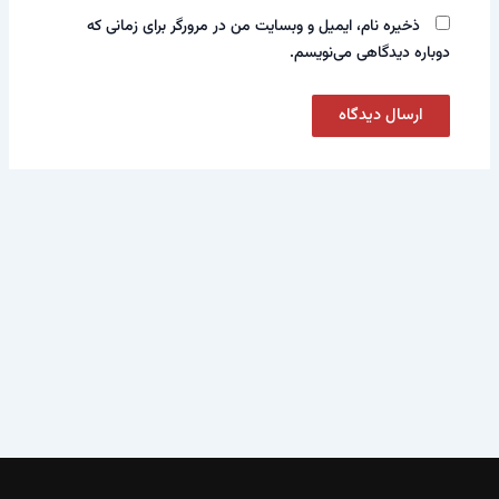
ذخیره نام، ایمیل و وبسایت من در مرورگر برای زمانی که
دوباره دیدگاهی می‌نویسم.